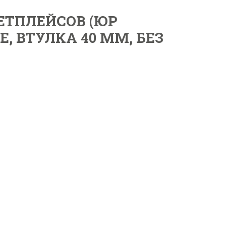
ЕТПЛЕЙСОВ (ЮР
Е, ВТУЛКА 40 ММ, БЕЗ