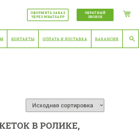
ОФОРМИТЬ ЗАКАЗ
ОБРАТНЫЙ
ЧЕРЕЗ WHATSAPP
ЗВОНОК
АМ
КОНТАКТЫ
ОПЛАТА И ДОСТАВКА
ВАКАНСИИ
КЕТОК В РОЛИКЕ,