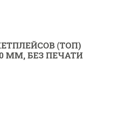
КЕТПЛЕЙСОВ (ТОП)
40 ММ, БЕЗ ПЕЧАТИ