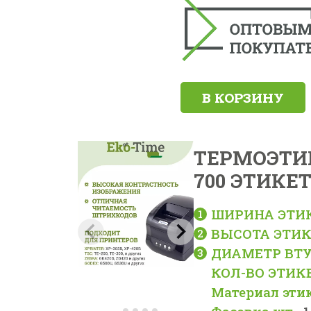
В КОРЗИНУ
ТЕРМОЭТИК
700 ЭТИКЕ
ШИРИНА ЭТИ
ВЫСОТА ЭТИК
ДИАМЕТР ВТУ
КОЛ-ВО ЭТИК
Материал эти