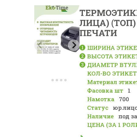
ТЕРМОЭТИКЕ
ЛИЦА) (ТОП)
ПЕЧАТИ
ШИРИНА ЭТИКЕ
ВЫСОТА ЭТИКЕ
ДИАМЕТР ВТУЛ
КОЛ-ВО ЭТИКЕТ
Материал этике
Фасовка шт
1
Намотка
700
Статус
юр.лиц
Наличие
под з
ЦЕНА (ЗА 1 РОЛ