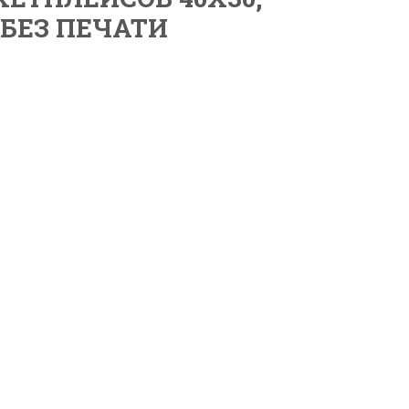
 БЕЗ ПЕЧАТИ