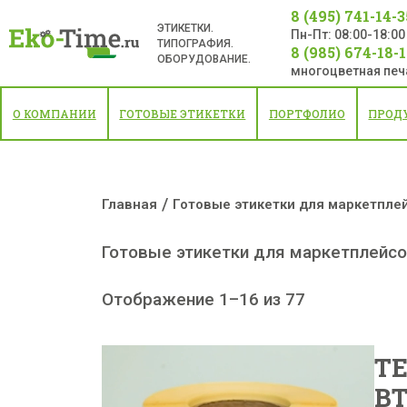
8 (495) 741-14-3
ЭТИКЕТКИ.
Пн-Пт: 08:00-18:00
ТИПОГРАФИЯ.
8 (985) 674-18-
ОБОРУДОВАНИЕ.
многоцветная печ
О КОМПАНИИ
ГОТОВЫЕ ЭТИКЕТКИ
ПОРТФОЛИО
ПРОД
/
Главная
Готовые этикетки для маркетпле
Готовые этикетки для маркетплейс
Отображение 1–16 из 77
ТЕ
ВТ