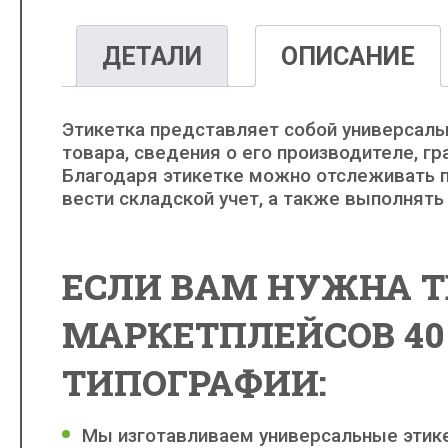
ДЕТАЛИ
ОПИСАНИЕ
Этикетка представляет собой универсал
товара, сведения о его производителе, г
Благодаря этикетке можно отслеживать п
вести складской учет, а также выполнять
ЕСЛИ ВАМ НУЖНА Т
МАРКЕТПЛЕЙСОВ 40
ТИПОГРАФИИ:
Мы изготавливаем универсальные этикет