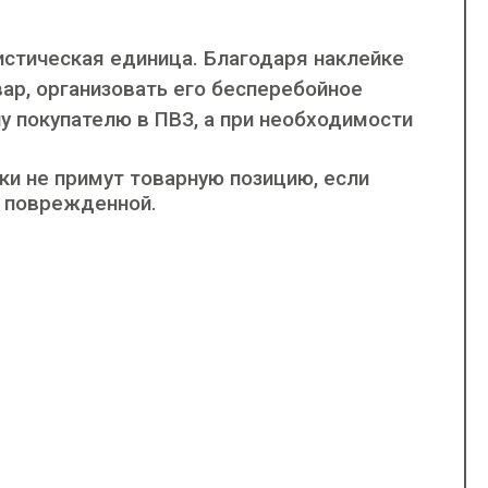
истическая единица
. Благодаря наклейке
р, организовать его бесперебойное
 покупателю в ПВЗ, а при необходимости
ки не примут товарную позицию, если
— поврежденной.