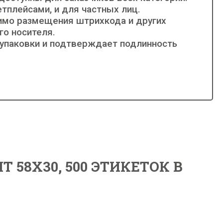
тплейсами, и для частных лиц.
имо размещения штрихкода и других
о носителя.
 упаковки и подтверждает подлинность
 58X30, 500 ЭТИКЕТОК В