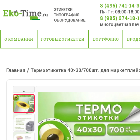
8 (495) 741-14-3
ЭТИКЕТКИ.
Пн-Пт: 08:00-18:00
ТИПОГРАФИЯ.
8 (985) 674-18-
ОБОРУДОВАНИЕ.
многоцветная печ
О КОМПАНИИ
ГОТОВЫЕ ЭТИКЕТКИ
ПОРТФОЛИО
ПРОД
/
Главная
Термоэтикетка 40×30/700шт. для маркетплейс
▲