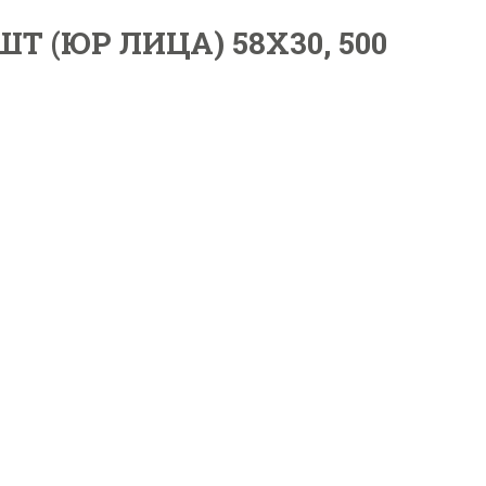
Т (ЮР ЛИЦА) 58X30, 500