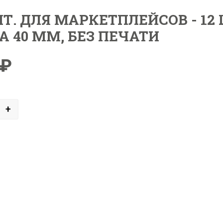
. ДЛЯ МАРКЕТПЛЕЙСОВ - 12 Ш
А 40 ММ, БЕЗ ПЕЧАТИ
₽
+