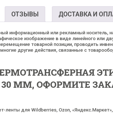
ОТЗЫВЫ
ДОСТАВКА И ОПЛ
ьный информационный или рекламный носитель, 
рафическое изображение в виде линейного или дв
еремещение товарной позиции, проводить инвент
 многие другие действия, связанные с товарооб
ЕРМОТРАНСФЕРНАЯ ЭТ
 30 ММ, ОФОРМИТЕ ЗАК
-ленты для Wildberries, Ozon, «Яндекс.Маркет»