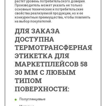
растет уровень потребительского доверия.
Производитель может указать не только
основные технические и потребительские
свойства реализуемой продукции, но и ее
конкурентные преимущества, чтобы повлиять
на выбор покупателей.
ДЛЯ ЗАКАЗА
ДОСТУПНА
ТЕРМОТРАНСФЕРНАЯ
ЭТИКЕТКА ДЛЯ
МАРКЕТПЛЕЙСОВ 58
30 ММ С ЛЮБЫМ
ТИПОМ
ПОВЕРХНОСТИ:
Полуглянцевые