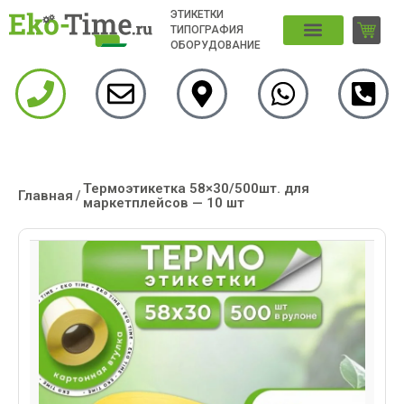
ЭТИКЕТКИ
ТИПОГРАФИЯ
ОБОРУДОВАНИЕ
Термоэтикетка 58×30/500шт. для
Главная
/
маркетплейсов — 10 шт