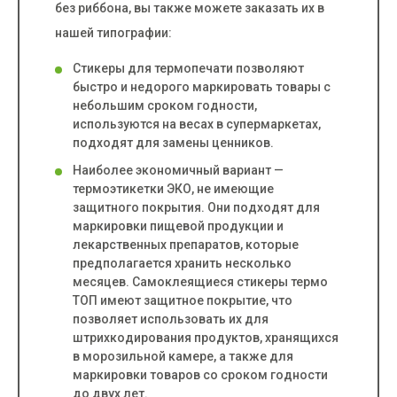
без риббона, вы также можете заказать их в
нашей типографии:
Стикеры для термопечати позволяют
быстро и недорого маркировать товары с
небольшим сроком годности,
используются на весах в супермаркетах,
подходят для замены ценников.
Наиболее экономичный вариант —
термоэтикетки ЭКО, не имеющие
защитного покрытия. Они подходят для
маркировки пищевой продукции и
лекарственных препаратов, которые
предполагается хранить несколько
месяцев. Самоклеящиеся стикеры термо
ТОП имеют защитное покрытие, что
позволяет использовать их для
штрихкодирования продуктов, хранящихся
в морозильной камере, а также для
маркировки товаров со сроком годности
до двух лет.