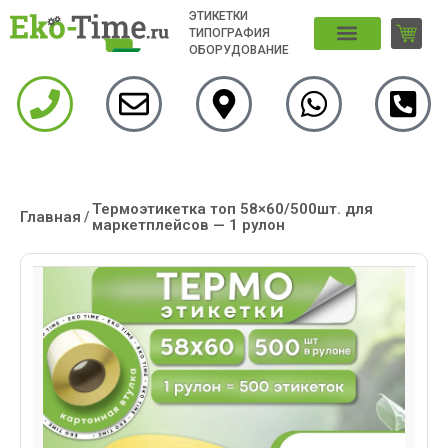
ЭТИКЕТКИ
ТИПОГРАФИЯ
ОБОРУДОВАНИЕ
Термоэтикетка топ 58×60/500шт. для
Главная
/
маркетплейсов — 1 рулон