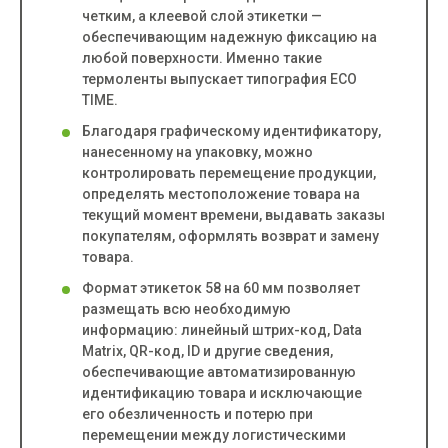
четким, а клеевой слой этикетки —
обеспечивающим надежную фиксацию на
любой поверхности. Именно такие
термоленты выпускает типография ECO
TIME.
Благодаря графическому идентификатору,
нанесенному на упаковку, можно
контролировать перемещение продукции,
определять местоположение товара на
текущий момент времени, выдавать заказы
покупателям, оформлять возврат и замену
товара.
Формат этикеток 58 на 60 мм позволяет
размещать всю необходимую
информацию: линейный штрих-код, Data
Matrix, QR-код, ID и другие сведения,
обеспечивающие автоматизированную
идентификацию товара и исключающие
его обезличенность и потерю при
перемещении между логистическими