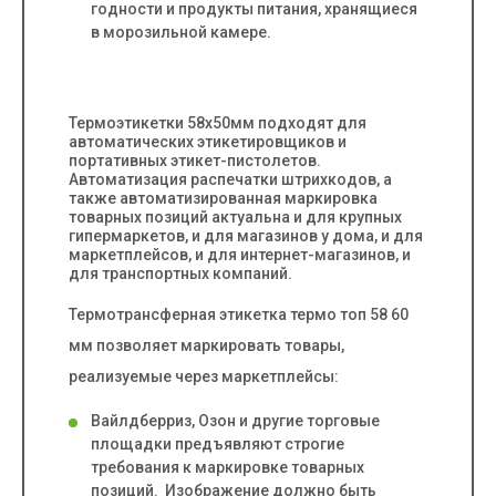
годности и продукты питания, хранящиеся
в морозильной камере.
Термоэтикетки 58х50мм подходят для
автоматических этикетировщиков и
портативных этикет-пистолетов.
Автоматизация распечатки штрихкодов, а
также автоматизированная маркировка
товарных позиций актуальна и для крупных
гипермаркетов, и для магазинов у дома, и для
маркетплейсов, и для интернет-магазинов, и
для транспортных компаний.
Термотрансферная этикетка термо топ 58 60
мм позволяет маркировать товары,
реализуемые через маркетплейсы:
Вайлдберриз, Озон и другие торговые
площадки предъявляют строгие
требования к маркировке товарных
позиций. Изображение должно быть