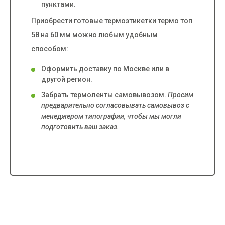
пунктами.
Приобрести готовые термоэтикетки термо топ
58 на 60 мм можно любым удобным
способом:
Оформить доставку по Москве или в
другой регион.
Забрать термоленты самовывозом.
Просим
предварительно согласовывать самовывоз с
менеджером типографии, чтобы мы могли
подготовить ваш заказ.