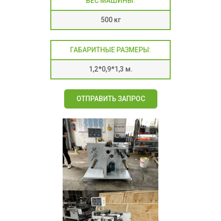
ВЕС МАШИНЫ:
500 кг
ГАБАРИТНЫЕ РАЗМЕРЫ:
1,2*0,9*1,3 м.
ОТПРАВИТЬ ЗАПРОС