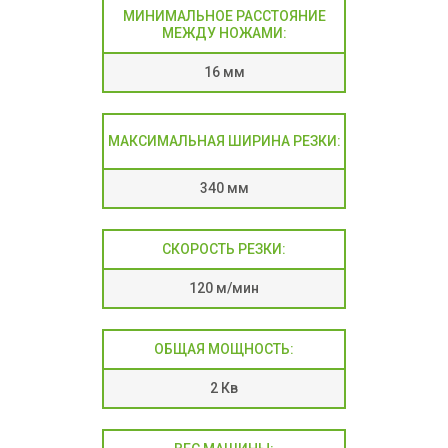
МИНИМАЛЬНОЕ РАССТОЯНИЕ
МЕЖДУ НОЖАМИ:
16 мм
МАКСИМАЛЬНАЯ ШИРИНА РЕЗКИ:
340 мм
СКОРОСТЬ РЕЗКИ:​
120 м/мин
ОБЩАЯ МОЩНОСТЬ:
2 Кв