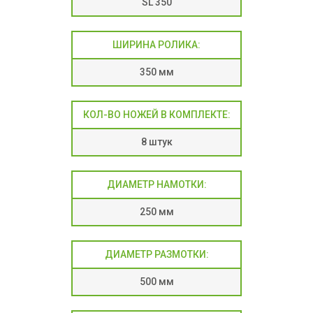
SL 350
ШИРИНА РОЛИКА:
350 мм
КОЛ-ВО НОЖЕЙ В КОМПЛЕКТЕ:
8 штук
ДИАМЕТР НАМОТКИ:
250 мм
ДИАМЕТР РАЗМОТКИ:
500 мм