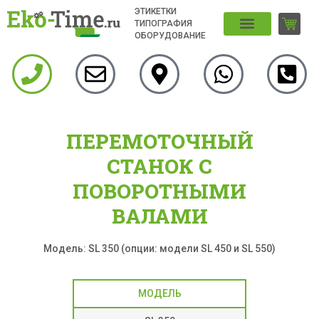
ЭТИКЕТКИ
ТИПОГРАФИЯ
ОБОРУДОВАНИЕ
ПЕРЕМОТОЧНЫЙ
СТАНОК С
ПОВОРОТНЫМИ
ВАЛАМИ
Модель: SL 350 (опции: модели SL 450 и SL 550)
МОДЕЛЬ